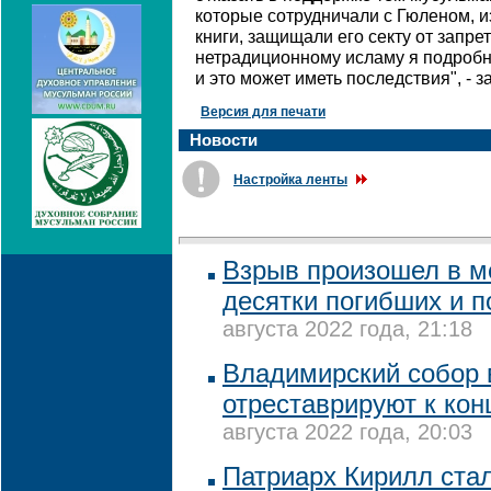
которые сотрудничали с Гюленом, 
книги, защищали его секту от запрет
нетрадиционному исламу я подробно
и это может иметь последствия", - 
Версия для печати
Новости
Настройка ленты
Взрыв произошел в ме
десятки погибших и 
августа 2022 года, 21:18
Владимирский собор 
отреставрируют к кон
августа 2022 года, 20:03
Патриарх Кирилл ста