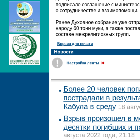
подписало соглашение с министерс
о сотрудничестве и взаимопомощи.
Ранее Духовное собрание уже отп
народу 60 тонн муки, а также пост
составе межрелигиозных групп.
Версия для печати
Новости
Настройка ленты
Более 20 человек пог
пострадали в результ
Кабула в среду
18 авгу
Взрыв произошел в ме
десятки погибших и 
августа 2022 года, 21:18