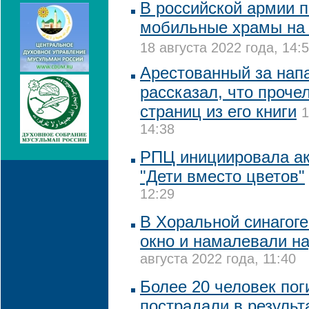
В российской армии 
мобильные храмы на 
18 августа 2022 года, 14:
Арестованный за нап
рассказал, что проче
страниц из его книги
1
14:38
РПЦ инициировала ак
"Дети вместо цветов"
12:29
В Хоральной синагог
окно и намалевали на
августа 2022 года, 11:40
Более 20 человек пог
пострадали в результ