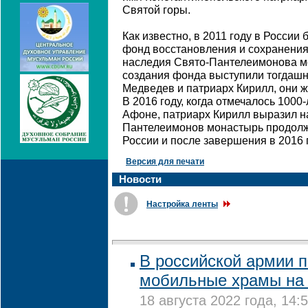
Святой горы.
Как известно, в 2011 году в Росси
фонд восстановления и сохранения 
наследия Свято-Пантелеимонова м
создания фонда выступили тогдашн
Медведев и патриарх Кирилл, они ж
В 2016 году, когда отмечалось 1000
Афоне, патриарх Кирилл выразил н
Пантелеимонов монастырь продолж
России и после завершения в 2016 
Версия для печати
Новости
Настройка ленты
В российской армии 
мобильные храмы на 
18 августа 2022 года, 14: