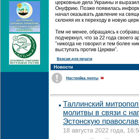
церковные дела Украины и выразил
Онуфрию. Позже появилась информ
начал оказывать давление на свящ
склоняя их к переходу в новую церк
Тем не менее, обращаясь к собрав
подчеркнул, что за 22 года своего 
"никогда не говорил и тем более ни
выступать против Церкви".
Версия для печати
Новости
Настройка ленты
Таллинский митропол
молитвы в связи с на
Эстонскую православ
18 августа 2022 года, 16: