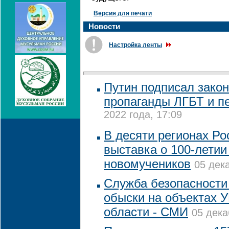
Версия для печати
Новости
Настройка ленты
Путин подписал закон
пропаганды ЛГБТ и п
2022 года, 17:09
В десяти регионах Ро
выставка о 100-летии
новомучеников
05 дек
Служба безопасности
обыски на объектах 
области - СМИ
05 дека