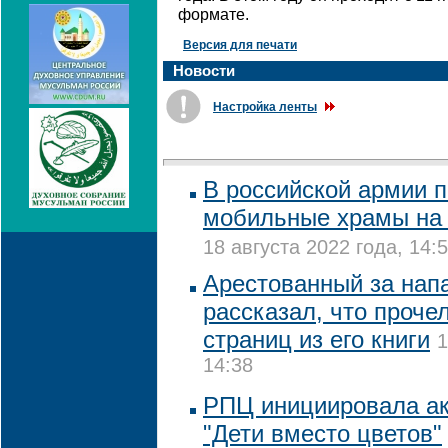
формате.
Версия для печати
Новости
Настройка ленты
В российской армии 
мобильные храмы на 
18 августа 2022 года, 14:
Арестованный за нап
рассказал, что проче
страниц из его книги
1
14:38
РПЦ инициировала ак
"Дети вместо цветов"