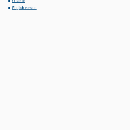
О сайте
English version