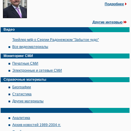
Подробнее
Другие интервью
Видео
Трейлер м/ф о Сергии Радонежском "Забытое чудо"
Все видеоматериалы
Мониторинг СМИ
Печатные СМИ
Электронные и сетевые СМИ
Справочные материалы
Биографии
Статистика
Другие материалы
Аналитика
Архив новостей 1989-2004 гг.