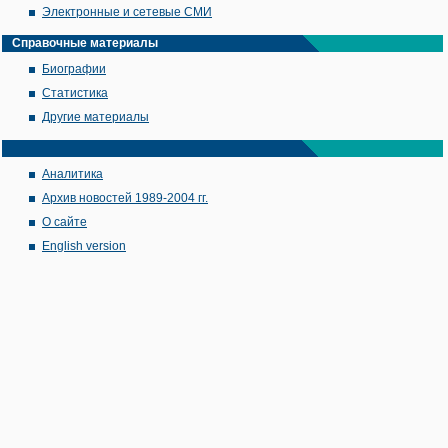
Электронные и сетевые СМИ
Справочные материалы
Биографии
Статистика
Другие материалы
Аналитика
Архив новостей 1989-2004 гг.
О сайте
English version