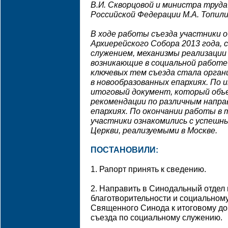
В.И. Скворцовой и министра труд
Российской Федерации М.А. Топили
В ходе работы съезда участники 
Архиерейского Собора 2013 года, 
служением, механизмы реализации
возникающие в социальной работе 
ключевых тем съезда стала орган
в новообразованных епархиях. По
итоговый документ, который объ
рекомендации по различным напра
епархиях. По окончании работы в 
участники ознакомились с успеш
Церкви, реализуемыми в Москве.
ПОСТАНОВИЛИ:
1. Рапорт принять к сведению.
2. Направить в Синодальный отдел
благотворительности и социальном
Священного Синода к итоговому до
съезда по социальному служению.