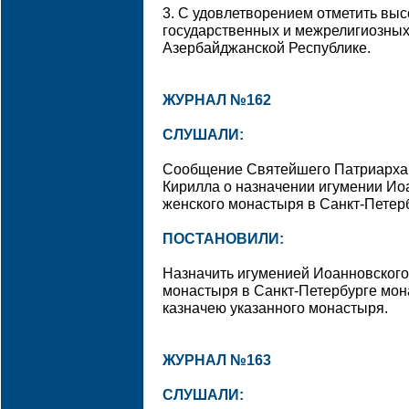
3. С удовлетворением отметить выс
государственных и межрелигиозных
Азербайджанской Республике.
ЖУРНАЛ №162
СЛУШАЛИ:
Сообщение Святейшего Патриарха 
Кирилла о назначении игумении Ио
женского монастыря в Санкт-Петер
ПОСТАНОВИЛИ:
Назначить игуменией Иоанновского
монастыря в Санкт-Петербурге мо
казначею указанного монастыря.
ЖУРНАЛ №163
СЛУШАЛИ: