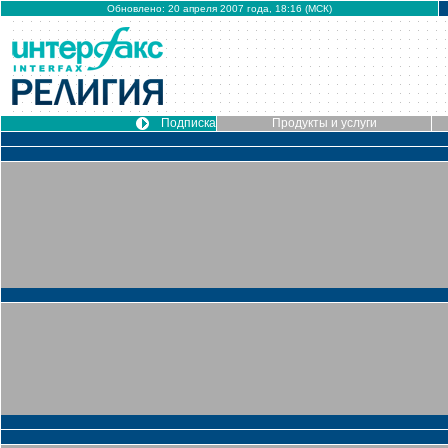
Обновлено: 20 апреля 2007 года, 18:16 (МСК)
Подписка
Продукты и услуги