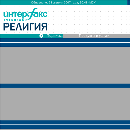
Обновлено: 28 апреля 2007 года, 16:48 (МСК)
Подписка
Продукты и услуги