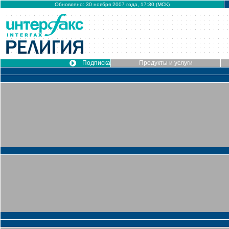
Обновлено: 30 ноября 2007 года, 17:30 (МСК)
Подписка
Продукты и услуги