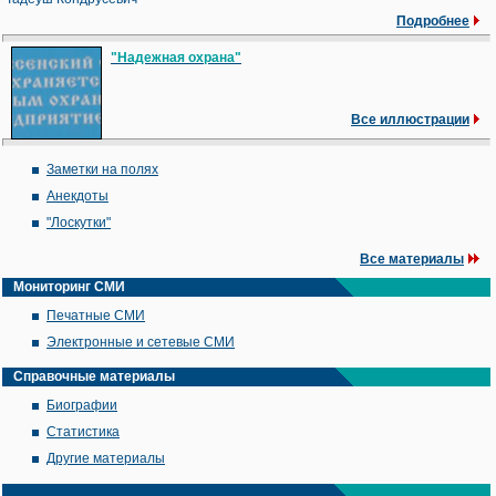
Подробнее
"Надежная охрана"
Все иллюстрации
Заметки на полях
Анекдоты
"Лоскутки"
Все материалы
Мониторинг СМИ
Печатные СМИ
Электронные и сетевые СМИ
Справочные материалы
Биографии
Статистика
Другие материалы