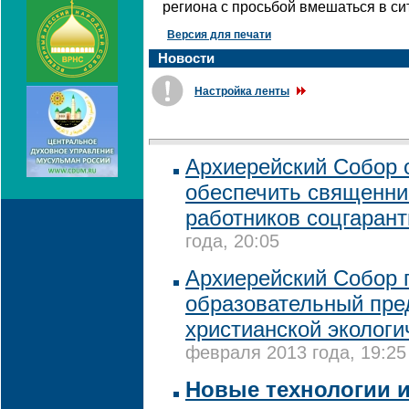
региона с просьбой вмешаться в си
Версия для печати
Новости
Настройка ленты
Архиерейский Собор 
обеспечить священни
работников соцгаран
года, 20:05
Архиерейский Собор 
образовательный пре
христианской экологи
февраля 2013 года, 19:25
Новые технологии 