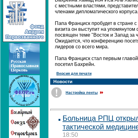
с местными властями, представите
членами дипломатического корпуса
Папа Франциск пробудет в стране с 
визита он выступит на упомянутом 
посвящен теме "Восток и Запад за 
Ожидается, что конференцию посет
лидеров со всего мира.
Папа Франциск стал первым главой
посетил Бахрейн.
Версия для печати
Новости
Настройка ленты
Больница РПЦ открыл
тактической медицин
18:50