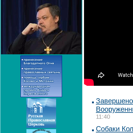
Завершено 
Вооруженн
11:40
Собаки Ко