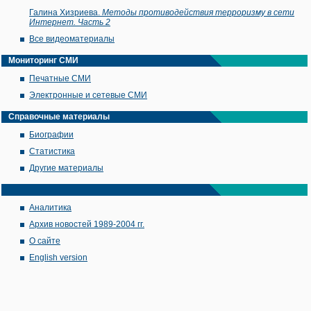
Галина Хизриева.
Методы противодействия терроризму в сети
Интернет. Часть 2
Все видеоматериалы
Мониторинг СМИ
Печатные СМИ
Электронные и сетевые СМИ
Справочные материалы
Биографии
Статистика
Другие материалы
Аналитика
Архив новостей 1989-2004 гг.
О сайте
English version