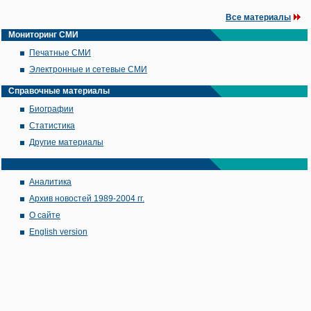
Все материалы
Мониторинг СМИ
Печатные СМИ
Электронные и сетевые СМИ
Справочные материалы
Биографии
Статистика
Другие материалы
Аналитика
Архив новостей 1989-2004 гг.
О сайте
English version