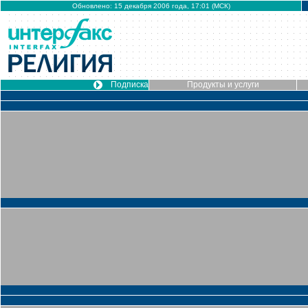
Обновлено: 15 декабря 2006 года, 17:01 (МСК)
Подписка
Продукты и услуги