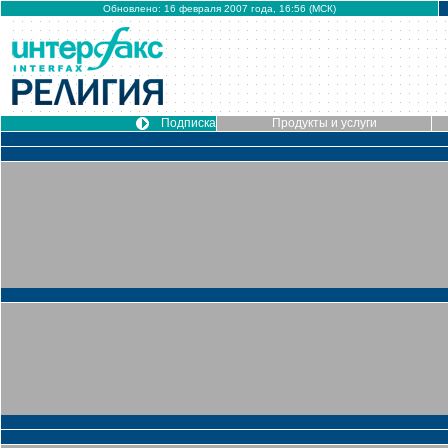
Обновлено: 16 февраля 2007 года, 16:56 (МСК)
Подписка
Продукты и услуги