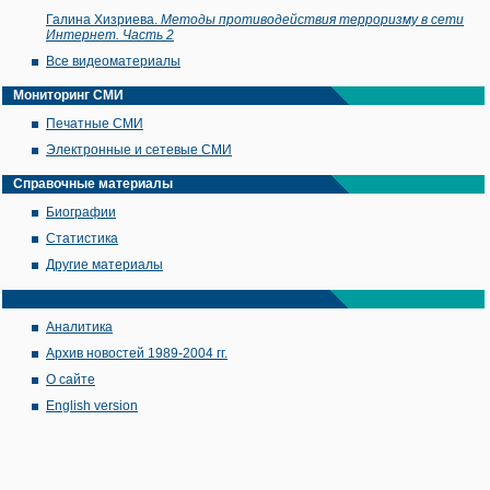
Галина Хизриева.
Методы противодействия терроризму в сети
Интернет. Часть 2
Все видеоматериалы
Мониторинг СМИ
Печатные СМИ
Электронные и сетевые СМИ
Справочные материалы
Биографии
Статистика
Другие материалы
Аналитика
Архив новостей 1989-2004 гг.
О сайте
English version