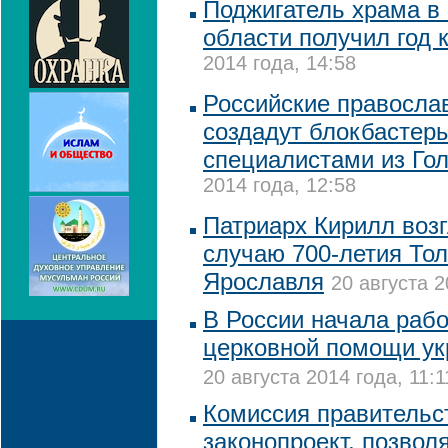
Поджигатель храма в
области получил год 
2014 года, 14:58
Российские правосла
создадут блокбастер
специалистами из Го
2014 года, 12:58
Патриарх Кирилл возг
случаю 700-летия Тол
Ярославля
20 августа 2
В России начала рабо
церковной помощи у
20 августа 2014 года, 11:1
Комиссия правительс
законопроект, позво