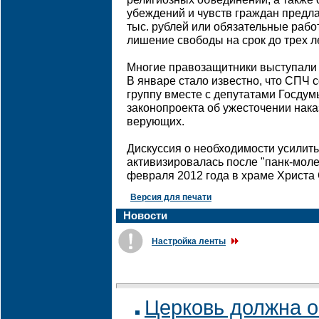
убеждений и чувств граждан предл
тыс. рублей или обязательные работ
лишение свободы на срок до трех ле
Многие правозащитники выступали с
В январе стало известно, что СПЧ
группу вместе с депутатами Госдум
законопроекта об ужесточении нака
верующих.
Дискуссия о необходимости усилит
активизировалась после "панк-молеб
февраля 2012 года в храме Христа
Версия для печати
Новости
Настройка ленты
Церковь должна о