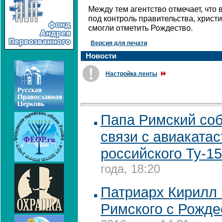
Между тем агентство отмечает, что 
под контроль правительства, христ
смогли отметить Рождество.
Версия для печати
Новости
Настройка ленты
Папа Римский соб
связи с авиаката
российского Ту-1
года, 18:20
Патриарх Кирилл 
Римского с Рожде