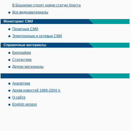
В Бразилии строят новую статую Христа
Все видеоматериалы
Мониторинг СМИ
Печатные СМИ
Электронные и сетевые СМИ
Справочные материалы
Биографии
Статистика
Другие материалы
Аналитика
Архив новостей 1989-2004 гг.
О сайте
English version