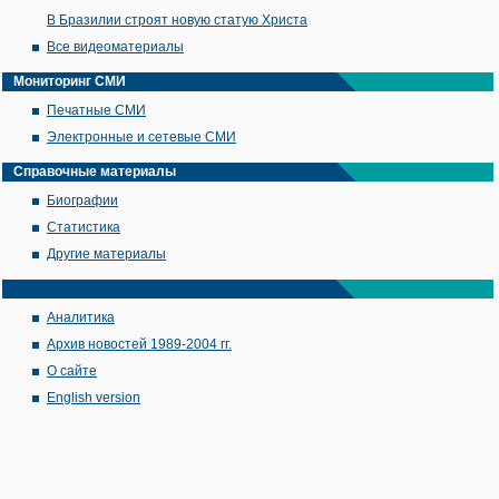
В Бразилии строят новую статую Христа
Все видеоматериалы
Мониторинг СМИ
Печатные СМИ
Электронные и сетевые СМИ
Справочные материалы
Биографии
Статистика
Другие материалы
Аналитика
Архив новостей 1989-2004 гг.
О сайте
English version