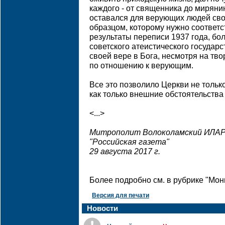
каждого - от священника до мирянин
оставался для верующих людей сво
образцом, которому нужно соответс
результаты переписи 1937 года, б
советского атеистического государс
своей вере в Бога, несмотря на тв
по отношению к верующим.
Все это позволило Церкви не только
как только внешние обстоятельства
<...>
Митрополит Волоколамский ИЛА
"Российская газета"
29 августа 2017 г.
Более подробно см. в рубрике "Мо
Версия для печати
Новости