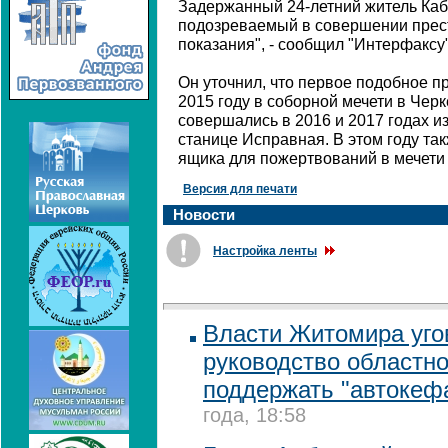
Задержанный 24-летний житель Каб
подозреваемый в совершении прес
показания", - сообщил "Интерфаксу
Он уточнил, что первое подобное 
2015 году в соборной мечети в Чер
совершались в 2016 и 2017 годах и
станице Исправная. В этом году та
ящика для пожертвований в мечети
Версия для печати
Новости
Настройка ленты
Власти Житомира уго
руководство областн
поддержать "автокеф
года, 18:58