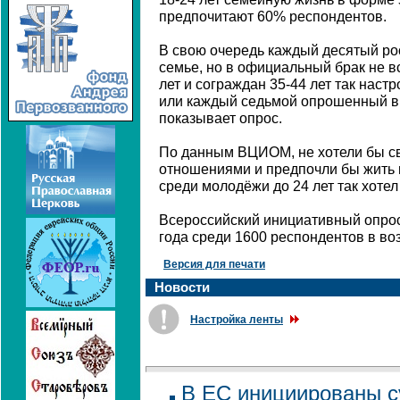
предпочитают 60% респондентов.
В свою очередь каждый десятый рос
семье, но в официальный брак не в
лет и сограждан 35-44 лет так наст
или каждый седьмой опрошенный в 
показывает опрос.
По данным ВЦИОМ, не хотели бы с
отношениями и предпочли бы жить 
среди молодёжи до 24 лет так хоте
Всероссийский инициативный опрос
года среди 1600 респондентов в воз
Версия для печати
Новости
Настройка ленты
В ЕС инициированы 