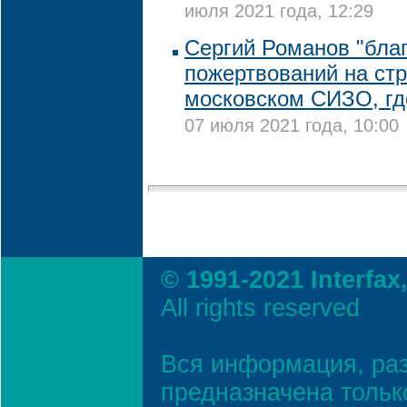
июля 2021 года, 12:29
Сергий Романов "бла
пожертвований на стр
московском СИЗО, гд
07 июля 2021 года, 10:00
© 1991-2021 Interfax
All rights reserved
Вся информация, ра
предназначена тольк