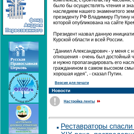
было бы осуществлять чтения и зн
наследием нашего знаменитого земл
президенту РФ Владимиру Путину н
которой опубликована на сайте Кре
Президент назвал данную инициат
Курской области и всей России.
"Даниил Александрович - у меня с 
отношения - очень был достойный ч
и нужно пропагандировать его насл
гражданином в самом высоком смыс
хорошая идея", - сказал Путин.
Версия для печати
Новости
Настройка ленты
Реставраторы спасли 