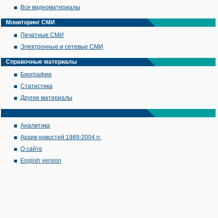
Все видеоматериалы
Мониторинг СМИ
Печатные СМИ
Электронные и сетевые СМИ
Справочные материалы
Биографии
Статистика
Другие материалы
Аналитика
Архив новостей 1989-2004 гг.
О сайте
English version