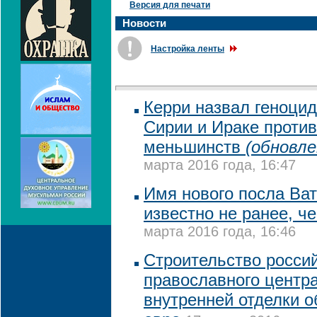
Версия для печати
Новости
Настройка ленты
Керри назвал геноцид
Сирии и Ираке против
меньшинств
(обновле
марта 2016 года, 16:47
Имя нового посла Ват
известно не ранее, ч
марта 2016 года, 16:46
Строительство россий
православного центра
внутренней отделки о