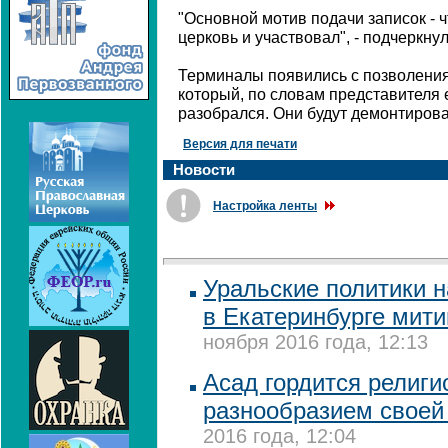
"Основной мотив подачи записок - 
церковь и участвовал", - подчеркну
Терминалы появились с позволения
который, по словам представителя 
разобрался. Они будут демонтиров
Версия для печати
Новости
Настройка ленты
Уральские политики 
в Екатеринбурге мити
ноября 2016 года, 12:13
Асад гордится религ
разнообразием своей
2016 года, 12:04